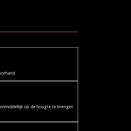
voorhand.
 onmiddellijk op de hoogte te brengen