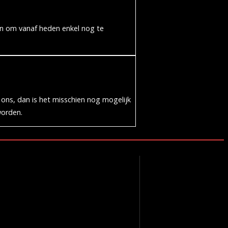
aan om vanaf heden enkel nog te
 ons, dan is het misschien nog mogelijk
worden.