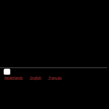
Nederlands
English
Français